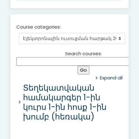
Course categories:
Search courses:
Expand all
Տեղեկատվական
համակարգեր 1-ին
կուրս 1-ին հոսք 1-ին
խումբ (հեռակա)