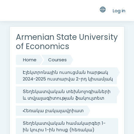
Log in
Skip to main content
Armenian State University
of Economics
Home
Courses
Էլեկտրոնային ուսուցման հարթակ
2024-2025 ուստարվա 2-րդ կիսամյակ
Տեղեկատվական տեխնոլոգիաների
և տվյալագիտության ֆակուլտետ
Հեռակա բակալավրիատ
Տեղեկատվական համակարգեր 1-
ին կուրս 1-ին հոսք (հեռակա)