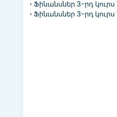
Ֆինանսներ 3-րդ կուրս 
Ֆինանսներ 3-րդ կուրս 