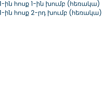
1-ին հոսք 1-ին խումբ (հեռակա)
1-ին հոսք 2-րդ խումբ (հեռակա)