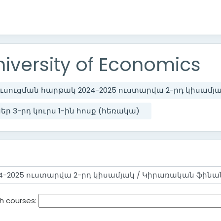
iversity of Economics
ուսուցման հարթակ 2024-2025 ուստարվա 2-րդ կիսամյ
ր 3-րդ կուրս 1-ին հոսք (հեռակա)
h courses: