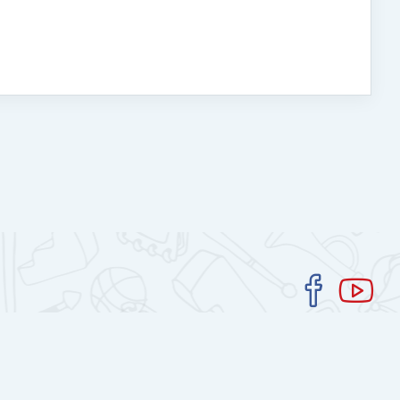
Get the mobile app