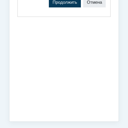
Продолжить
Отмена