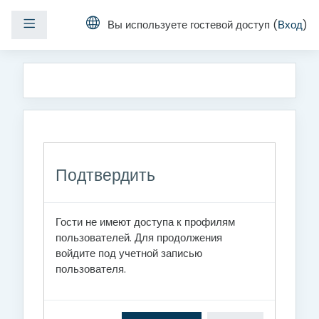
Боковая панель
Вы используете гостевой доступ (
Вход
)
Перейти к основному содержанию
Подтвердить
Гости не имеют доступа к профилям
пользователей. Для продолжения
войдите под учетной записью
пользователя.