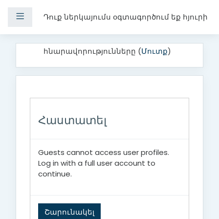
Side panel
Դուք ներկայումս օգտագործում եք հյուրի
Բաց թողնել հիմնական բովանդակությունը
հնարավորությունները (
Մուտք
)
Հաստատել
Guests cannot access user profiles.
Log in with a full user account to
continue.
Շարունակել