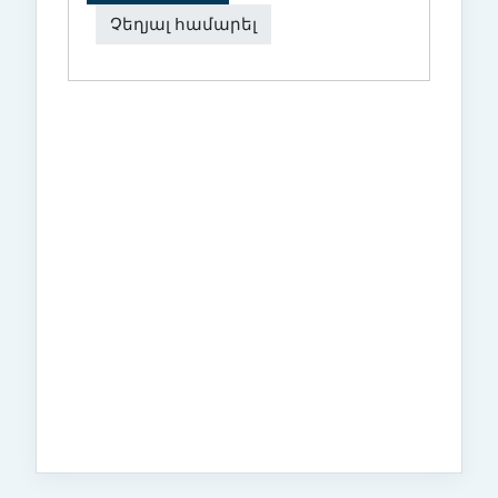
Չեղյալ համարել