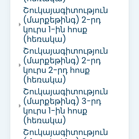
Շուկայագիտություն
(մարքեթինգ) 2-րդ
կուրս 1-ին հոսք
(հեռակա)
Շուկայագիտություն
(մարքեթինգ) 2-րդ
կուրս 2-րդ հոսք
(հեռակա)
Շուկայագիտություն
(մարքեթինգ) 3-րդ
կուրս 1-ին հոսք
(հեռակա)
Շուկայագիտություն