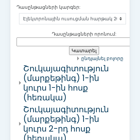
Դասընթացների կարգեր:
Դասընթացների որոնում:
ընդլայնել բոլորը
Շուկայագիտություն
(մարքեթինգ) 1-ին
կուրս 1-ին հոսք
(հեռակա)
Շուկայագիտություն
(մարքեթինգ) 1-ին
կուրս 2-րդ հոսք
(հեռակա)