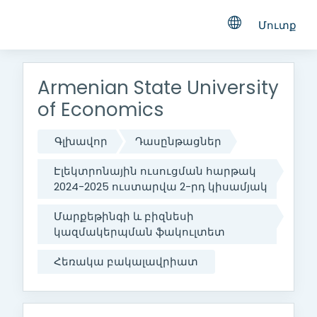
Մուտք
Բաց թողնել հիմնական բովանդակությունը
Armenian State University
of Economics
Գլխավոր
Դասընթացներ
Էլեկտրոնային ուսուցման հարթակ
2024-2025 ուստարվա 2-րդ կիսամյակ
Մարքեթինգի և բիզնեսի
կազմակերպման ‎‎ֆակուլտետ
Հեռակա բակալավրիատ