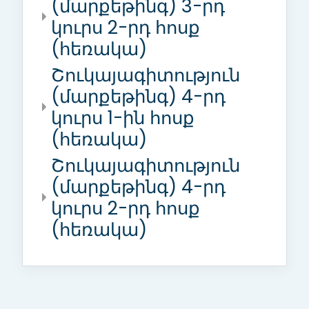
(մարքեթինգ) 3-րդ
կուրս 2-րդ հոսք
(հեռակա)
Շուկայագիտություն
(մարքեթինգ) 4-րդ
կուրս 1-ին հոսք
(հեռակա)
Շուկայագիտություն
(մարքեթինգ) 4-րդ
կուրս 2-րդ հոսք
(հեռակա)