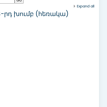
Expand all
 3-րդ խումբ (հեռակա)