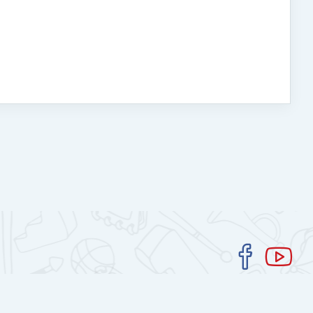
Get the mobile app