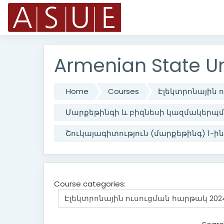
Skip to main content
Armenian State Un
Home
Courses
Էլեկտրոնային 
Մարքեթինգի և բիզնեսի կազմակերպմա
Շուկայագիտություն (մարքեթինգ) 1-ին
Course categories: