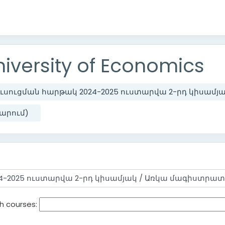
iversity of Economics
ուսուցման հարթակ 2024-2025 ուստարվա 2-րդ կիսամյ
արում)
h courses: