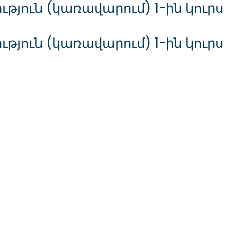
ուն (կառավարում) 1-ին կուրս 1
յուն (կառավարում) 1-ին կուրս 1