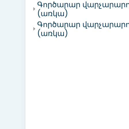
Գործարար վարչարարությ
(առկա)
Գործարար վարչարարութ
(առկա)