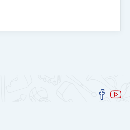
Get the mobile app