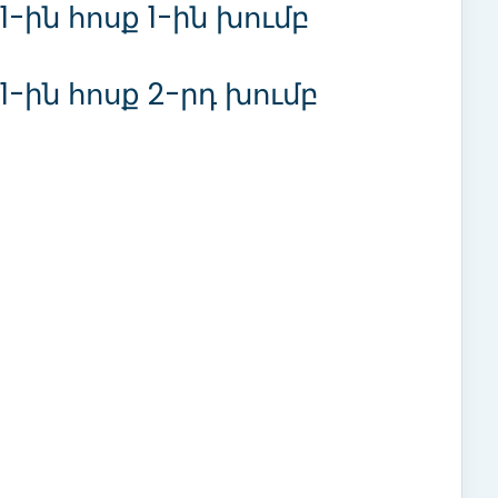
-ին հոսք 1-ին խումբ
-ին հոսք 2-րդ խումբ