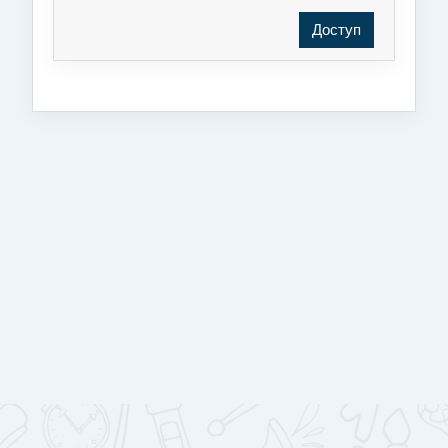
Доступ