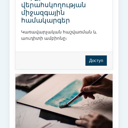
վերահսկողության
միջազգային
համակարգեր
Կառավարչական հաշվառման և
աուդիտի ամբիոնը։
Доступ