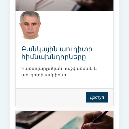
Բանկային աուդիտի
հիմնախնդիրները
Կառավարչական հաշվառման և
աուդիտի ամբիոնը։
Доступ