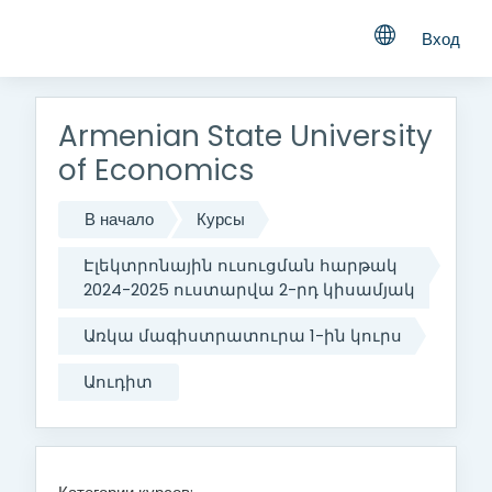
Вход
Перейти к основному содержанию
Armenian State University
of Economics
В начало
Курсы
Էլեկտրոնային ուսուցման հարթակ
2024-2025 ուստարվա 2-րդ կիսամյակ
Առկա մագիստրատուրա 1-ին կուրս
Աուդիտ