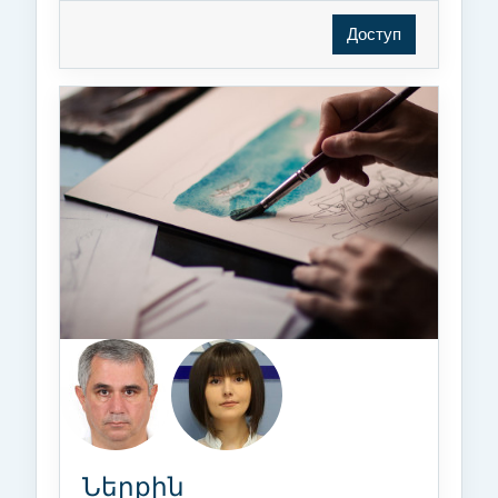
Доступ
Ներքին