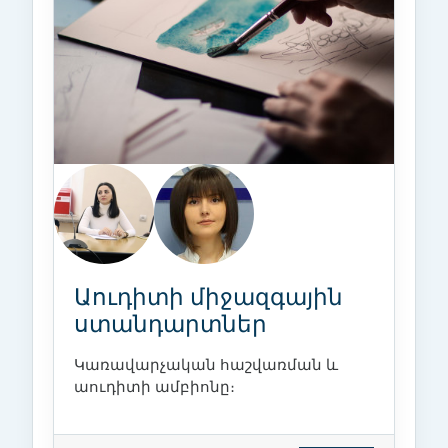
Աուդիտի միջազգային
ստանդարտներ
Կառավարչական հաշվառման և
աուդիտի ամբիոնը։