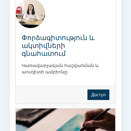
Փորձագիտություն և
ակտիվների
գնահատում
Կառավարչական հաշվառման և
աուդիտի ամբիոնը։
Доступ