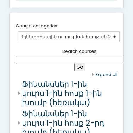
Course categories:
Search courses:
Expand all
Ֆինանսներ 1-ին
կուրս 1-ին հոսք 1-ին
խումբ (հեռակա)
Ֆինանսներ 1-ին
կուրս 1-ին հոսք 2-րդ
խումբ (հեռակա)