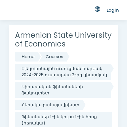
Log in
Skip to main content
Armenian State University
of Economics
Home
Courses
Էլեկտրոնային ուսուցման հարթակ
2024-2025 ուստարվա 2-րդ կիսամյակ
Կիրառական ֆինանսների
ֆակուլտետ
Հեռակա բակալավրիատ
Ֆինանսներ 1-ին կուրս 1-ին հոսք
(հեռակա)