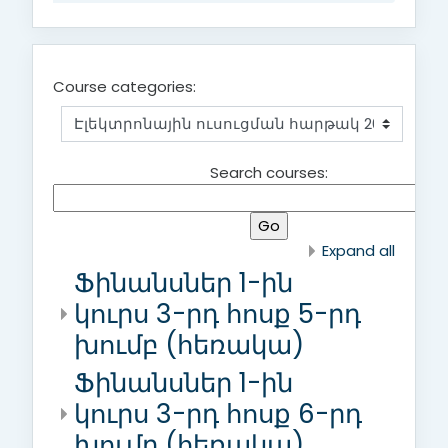
Course categories:
Search courses:
Expand all
Ֆինանսներ 1-ին
կուրս 3-րդ հոսք 5-րդ
խումբ (հեռակա)
Ֆինանսներ 1-ին
կուրս 3-րդ հոսք 6-րդ
խումբ (հեռակա)