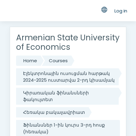
Log in
Skip to main content
Armenian State University
of Economics
Home
Courses
Էլեկտրոնային ուսուցման հարթակ
2024-2025 ուստարվա 2-րդ կիսամյակ
Կիրառական ֆինանսների
ֆակուլտետ
Հեռակա բակալավրիատ
Ֆինանսներ 1-ին կուրս 3-րդ հոսք
(հեռակա)