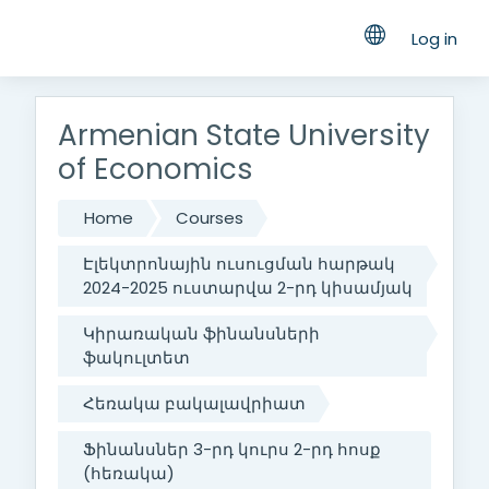
Log in
Skip to main content
Armenian State University
of Economics
Home
Courses
Էլեկտրոնային ուսուցման հարթակ
2024-2025 ուստարվա 2-րդ կիսամյակ
Կիրառական ֆինանսների
ֆակուլտետ
Հեռակա բակալավրիատ
Ֆինանսներ 3-րդ կուրս 2-րդ հոսք
(հեռակա)