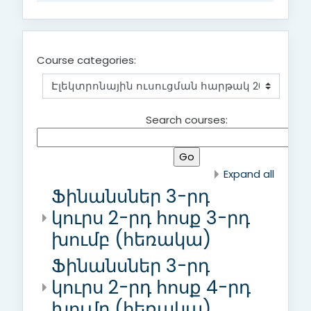
Course categories:
Search courses:
Expand all
Ֆինանսներ 3-րդ
կուրս 2-րդ հոսք 3-րդ
խումբ (հեռակա)
Ֆինանսներ 3-րդ
կուրս 2-րդ հոսք 4-րդ
խումբ (հեռակա)