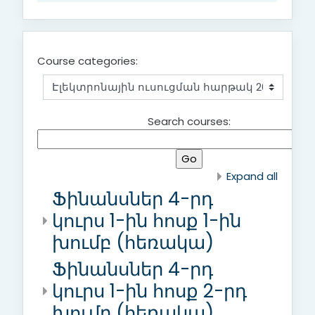
Course categories:
Search courses:
Expand all
Ֆինանսներ 4-րդ
կուրս 1-ին հոսք 1-ին
խումբ (հեռակա)
Ֆինանսներ 4-րդ
կուրս 1-ին հոսք 2-րդ
խումբ (հեռակա)