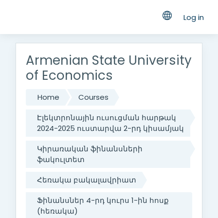
Log in
Skip to main content
Armenian State University
of Economics
Home
Courses
Էլեկտրոնային ուսուցման հարթակ
2024-2025 ուստարվա 2-րդ կիսամյակ
Կիրառական ֆինանսների
ֆակուլտետ
Հեռակա բակալավրիատ
Ֆինանսներ 4-րդ կուրս 1-ին հոսք
(հեռակա)