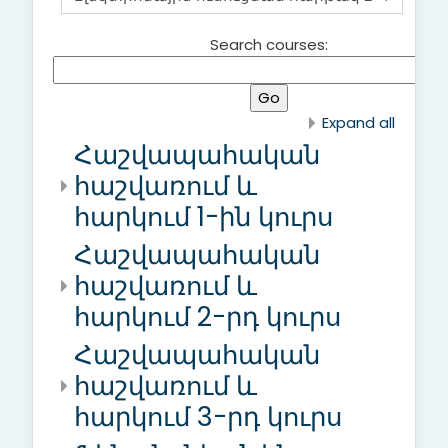
Search courses:
Expand all
Հաշվապահական
հաշվառում և
հարկում 1-ին կուրս
Հաշվապահական
հաշվառում և
հարկում 2-րդ կուրս
Հաշվապահական
հաշվառում և
հարկում 3-րդ կուրս