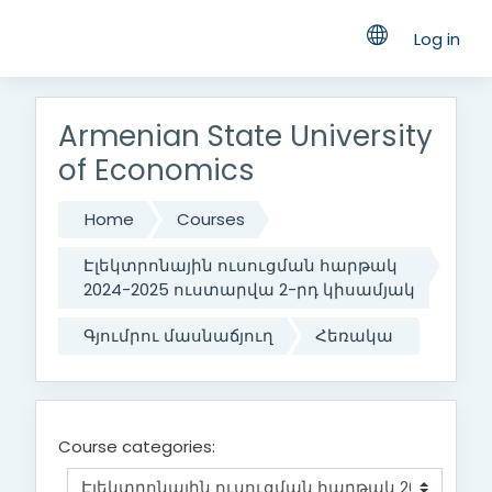
Log in
Skip to main content
Armenian State University
of Economics
Home
Courses
Էլեկտրոնային ուսուցման հարթակ
2024-2025 ուստարվա 2-րդ կիսամյակ
Գյումրու մասնաճյուղ
Հեռակա
Course categories: