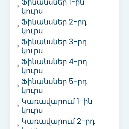
Ֆինանսներ 1-ին
կուրս
Ֆինանսներ 2-րդ
կուրս
Ֆինանսներ 3-րդ
կուրս
Ֆինանսներ 4-րդ
կուրս
Ֆինանսներ 5-րդ
կուրս
Կառավարում 1-ին
կուրս
Կառավարում 2-րդ