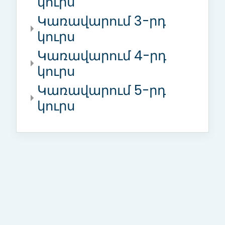
կուրս
Կառավարում 3-րդ
կուրս
Կառավարում 4-րդ
կուրս
Կառավարում 5-րդ
կուրս