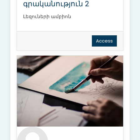
գրականություն 2
Լեզուների ամբիոն
Access