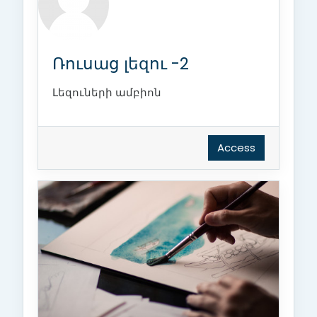
Ռուսաց լեզու -2
Լեզուների ամբիոն
Access