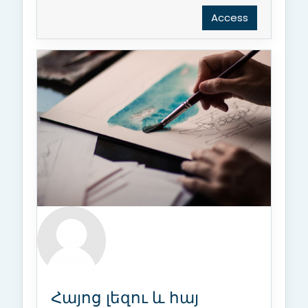
Access
Հայոց լեզու և հայ