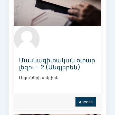
Մասնագիտական օտար
լեզու - 2 (Անգլերեն)
Լեզուների ամբիոն
Access