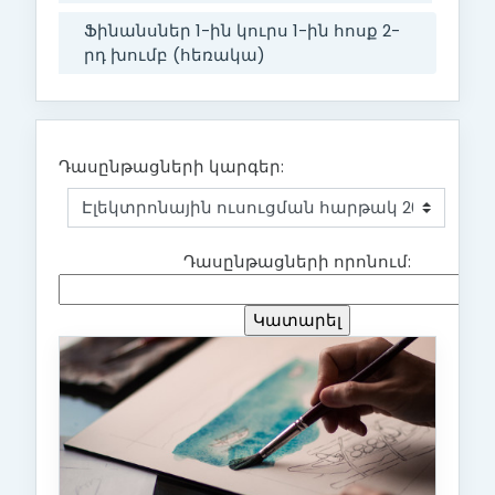
Ֆինանսներ 1-ին կուրս 1-ին հոսք 2-
րդ խումբ (հեռակա)
Դասընթացների կարգեր:
Դասընթացների որոնում: