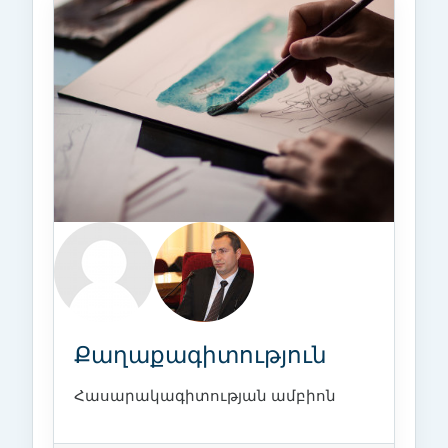
Քաղաքագիտություն
Հասարակագիտության ամբիոն