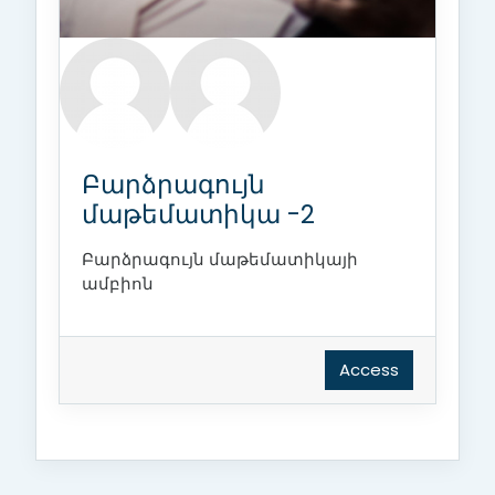
Բարձրագույն
մաթեմատիկա -2
Բարձրագույն մաթեմատիկայի
ամբիոն
Access