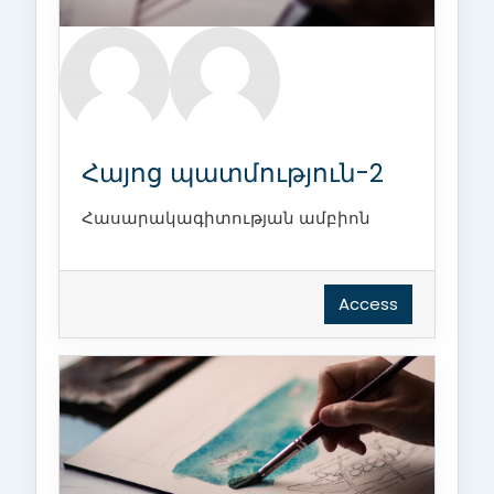
Հայոց պատմություն-2
Հասարակագիտության ամբիոն
Access