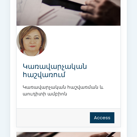
Կառավարչական
հաշվառում
Կառավարչական հաշվառման և
աուդիտի ամբիոն
Access