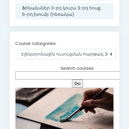
Ֆինանսներ 3-րդ կուրս 3-րդ հոսք
5-րդ խումբ (հեռակա)
Course categories:
Search courses: