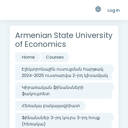
Log in
Skip to main content
Armenian State University
of Economics
Home
Courses
Էլեկտրոնային ուսուցման հարթակ
2024-2025 ուստարվա 2-րդ կիսամյակ
Կիրառական ֆինանսների
ֆակուլտետ
Հեռակա բակալավրիատ
Ֆինանսներ 3-րդ կուրս 3-րդ հոսք
(հեռակա)