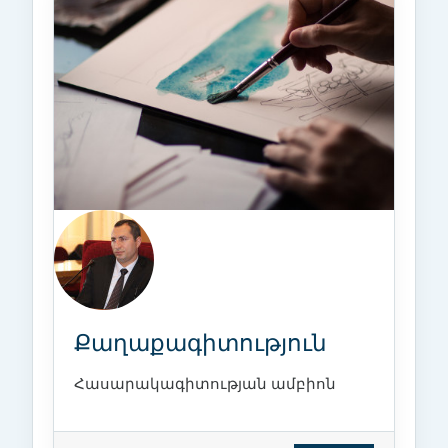
Քաղաքագիտություն
Հասարակագիտության ամբիոն