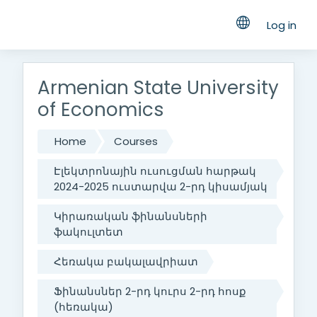
Log in
Skip to main content
Armenian State University
of Economics
Home
Courses
Էլեկտրոնային ուսուցման հարթակ
2024-2025 ուստարվա 2-րդ կիսամյակ
Կիրառական ֆինանսների
ֆակուլտետ
Հեռակա բակալավրիատ
Ֆինանսներ 2-րդ կուրս 2-րդ հոսք
(հեռակա)