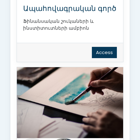
Ապահովագրական գործ
Ֆինանսական շուկաների և
ինստիտուտների ամբիոն
Access