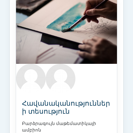
Հավանականություններ
ի տեսություն
Բարձրագույն մաթեմատիկայի
ամբիոն