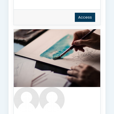
Access