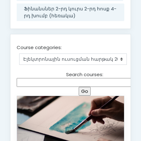
Ֆինանսներ 2-րդ կուրս 2-րդ հոսք 4-
րդ խումբ (հեռակա)
Course categories:
Search courses: