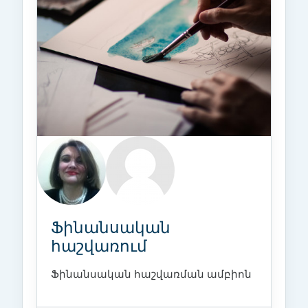
Ֆինանսական
հաշվառում
Ֆինանսական հաշվառման ամբիոն