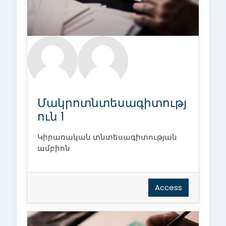
Մակրոտնտեսագիտությ
ուն 1
Կիրառական տնտեսագիտության
ամբիոն
Access